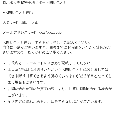
ロボダッチ秘密基地サポート問い合わせ
■お問い合わせ内容
氏名：例）山田 太郎
メールアドレス：例）xxx@xxx.co.jp
お問い合わせ内容：できるだけ詳しくご記入ください。
内容に不足がございますと、回答までにお時間をいただく場合がご
ざいますので、あらかじめご了承ください。
ご氏名と、メールアドレスは必ず記載してください。
土日及び祝日にお送りいただいたお問い合わせに関しましては、
できる限り回答できるよう努めておりますが翌営業日となってし
まう場合もございます。
お問い合わせ頂いた質問内容により、回答に時間がかかる場合が
ございます。
記入内容に漏れがあると、回答できない場合がございます。